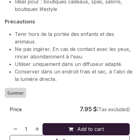
Idéal pour : boutiques cadeaux, spas, salons,
boutiques lifestyle
Précautions
Tenir hors de la portée des enfants et des
animaux.
Ne pas ingérer. En cas de contact avec les yeux,
rincer abondamment à l'eau.
Utiliser uniquement dans un diffuseur adapté.
Conserver dans un endroit frais et sec, à l'abri de
la lumière directe.
Summer
7.95
$
Price
(Tax excluded)
Add to cart