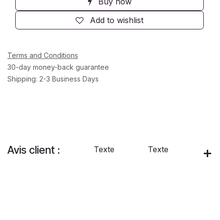
Buy now
Add to wishlist
Terms and Conditions
30-day money-back guarantee
Shipping: 2-3 Business Days
Avis client :
Texte
Texte