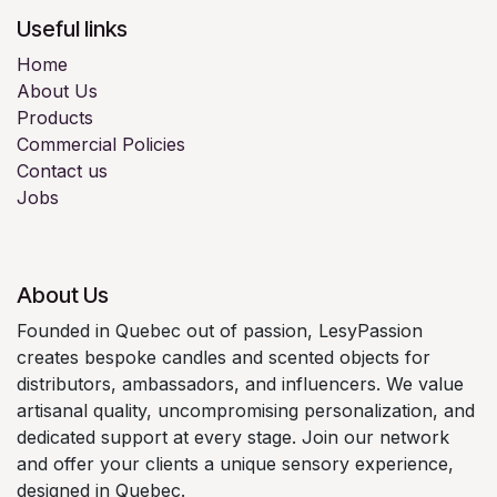
Useful links
Home
About Us
Products
Commercial Policies
Contact us
Jobs
About Us
Founded in Quebec out of passion, LesyPassion
creates bespoke candles and scented objects for
distributors, ambassadors, and influencers. We value
artisanal quality, uncompromising personalization, and
dedicated support at every stage. Join our network
and offer your clients a unique sensory experience,
designed in Quebec.