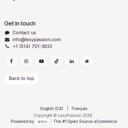
Get in touch
Contact us
info@lesypassion.com
+1 (514) 701-3633
Back to top
English (CA)
|
Français
Copyright © LesyPassion 2026
Powered by
- The #1
Open Source eCommerce