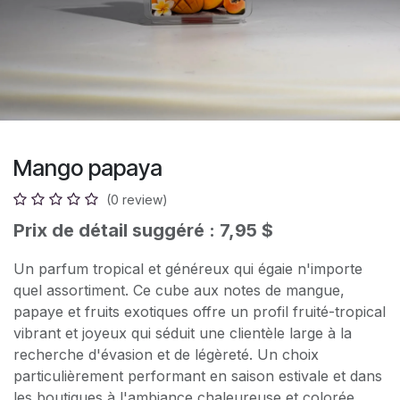
Mango papaya
(0 review)
Prix de détail suggéré : 7,95 $
Un parfum tropical et généreux qui égaie n'importe
quel assortiment. Ce cube aux notes de mangue,
papaye et fruits exotiques offre un profil fruité-tropical
vibrant et joyeux qui séduit une clientèle large à la
recherche d'évasion et de légèreté. Un choix
particulièrement performant en saison estivale et dans
les boutiques à l'ambiance chaleureuse et colorée.