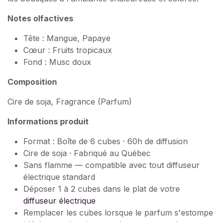
Notes olfactives
Tête : Mangue, Papaye
Cœur : Fruits tropicaux
Fond : Musc doux
Composition
Cire de soja, Fragrance (Parfum)
Informations produit
Format : Boîte de 6 cubes · 60h de diffusion
Cire de soja · Fabriqué au Québec
Sans flamme — compatible avec tout diffuseur
électrique standard
Déposer 1 à 2 cubes dans le plat de votre
diffuseur électrique
Remplacer les cubes lorsque le parfum s'estompe