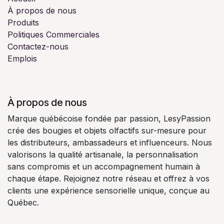
À propos de nous
Produits
Politiques Commerciales
Contactez-nous
Emplois
À propos de nous
Marque québécoise fondée par passion, LesyPassion
crée des bougies et objets olfactifs sur-mesure pour
les distributeurs, ambassadeurs et influenceurs. Nous
valorisons la qualité artisanale, la personnalisation
sans compromis et un accompagnement humain à
chaque étape. Rejoignez notre réseau et offrez à vos
clients une expérience sensorielle unique, conçue au
Québec.